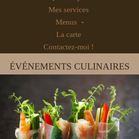
Mes services
Menus
La carte
Contactez-moi !
ÉVÉNEMENTS CULINAIRES
Previous
Nex