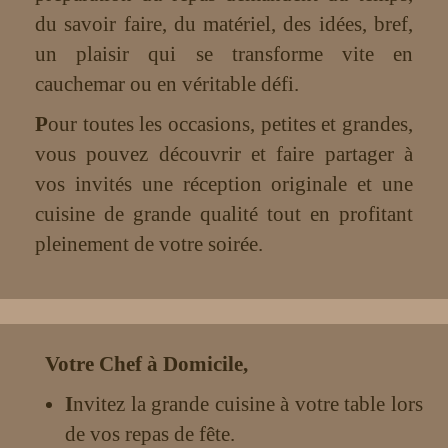
du savoir faire, du matériel, des idées, bref,
un plaisir qui se transforme vite en
cauchemar ou en véritable défi.
P
our toutes les occasions, petites et grandes,
vous pouvez découvrir et faire partager à
vos invités une réception originale et une
cuisine de grande qualité tout en profitant
pleinement de votre soirée.
Votre Chef à Domicile,
I
nvitez la grande cuisine à votre table lors
de vos repas de fête.