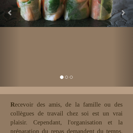
R
ecevoir des amis, de la famille ou des
collègues de travail chez soi est un vrai
plaisir. Cependant, l'organisation et la
préparation du repas demandent du temps,